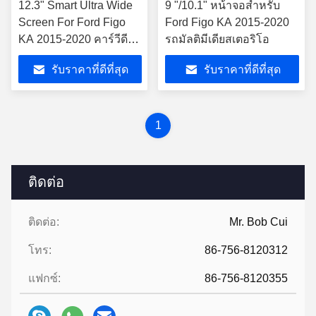
12.3" Smart Ultra Wide
9 "/10.1" หน้าจอสำหรับ
Screen For Ford Figo
Ford Figo KA 2015-2020
KA 2015-2020 คาร์วีดีโอ
รถมัลติมีเดียสเตอริโอ
QLED มัลติมีเดีย สเตเรีย
รับราคาที่ดีที่สุด
รับราคาที่ดีที่สุด
เพลย์
1
ติดต่อ
ติดต่อ:
Mr. Bob Cui
โทร:
86-756-8120312
แฟกซ์:
86-756-8120355