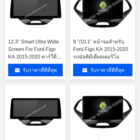
12.3" Smart Ultra Wide
9 "/10.1" หน้าจอสำหรับ
Screen For Ford Figo
Ford Figo KA 2015-2020
KA 2015-2020 คาร์วีดีโอ
รถมัลติมีเดียสเตอริโอ
QLED มัลติมีเดีย สเตเรีย
รับราคาที่ดีที่สุด
รับราคาที่ดีที่สุด
เพลย์