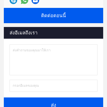
ติดต่อตอนนี้
ส่งอีเมลถึงเรา
ส่ง