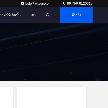
bob@witson.com
86-756-8120312
การณ์ที่เกิดขึ้น
อ้างอิง
Thai