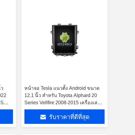
้ว
หน้าจอ Tesla แนวตั้ง Android ขนาด
022
12.1 นิ้ว สำหรับ Toyota Alphard 20
PS
Series Vellfire 2008-2015 เครื่องเล่น
มัลติมีเดียสเตอริโอ GPS Carplay
รับราคาที่ดีที่สุด