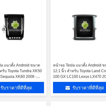
la แนวตั้ง Android ขนาด
หน้าจอ Tesla แนวตั้ง Android 
สำหรับ Toyota Tundra XK50
12.1 นิ้ว สำหรับ Toyota Land Cr
 Sequoia XK60 2008 -
100 GX LC100 Lexus LX470 2
งเล่นมัลติมีเดียสเตอริโอ
2007 เครื่องเล่นมัลติมีเดียในรถย
รับราคาที่ดีที่สุด
รับราคาที่ดีที่สุด
ay
สเตอริโอ GPS Carplay