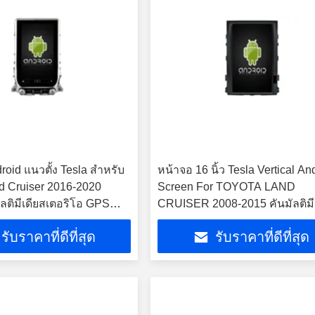
roid แนวตั้ง Tesla สำหรับ
หน้าจอ 16 นิ้ว Tesla Vertical An
d Cruiser 2016-2020
Screen For TOYOTA LAND
มัลติมีเดียสเตอริโอ GPS
CRUISER 2008-2015 คันมัลติมีเ
เตียโร GPS Carplay Player
รับราคาที่ดีที่สุด
รับราคาที่ดีที่สุด