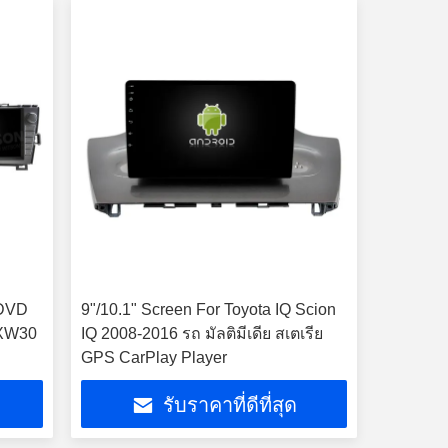
 DVD
9"/10.1" Screen For Toyota IQ Scion
 XW30
IQ 2008-2016 รถ มัลติมีเดีย สเตเรีย
GPS CarPlay Player
รับราคาที่ดีที่สุด