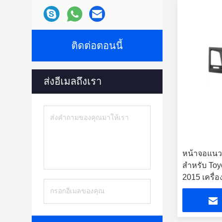
ติดต่อตอนนี้
ส่งอีเมลถึงเรา
หน้าจอแนวตั
สำหรับ Toy
2015 เครื่อ
GPS ในรถย
อัตโนมัติ 