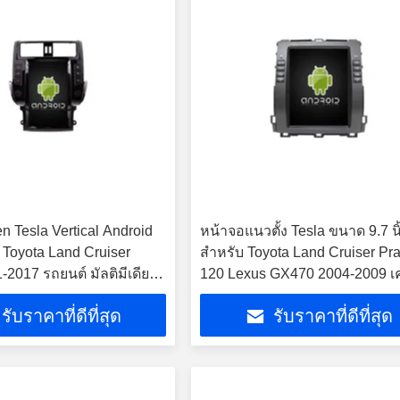
n Tesla Vertical Android
หน้าจอแนวตั้ง Tesla ขนาด 9.7 นิ
 Toyota Land Cruiser
สำหรับ Toyota Land Cruiser Pr
2017 รถยนต์ มัลติมีเดีย ส
120 Lexus GX470 2004-2009 เค
 Carplay Player
เล่นมัลติมีเดียสเตอริโอ GPS Ca
รับราคาที่ดีที่สุด
รับราคาที่ดีที่สุด