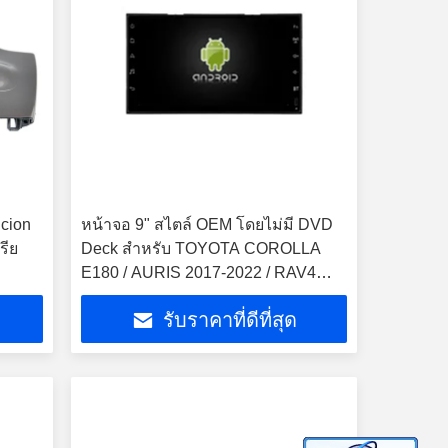
Scion
หน้าจอ 9" สไตล์ OEM โดยไม่มี DVD
รีย
Deck สําหรับ TOYOTA COROLLA
E180 / AURIS 2017-2022 / RAV4
XA50 2018-2022 / C-HR CHR 2016-
รับราคาที่ดีที่สุด
2021 Car Multimedia Stereo GPS
CarPlay Player