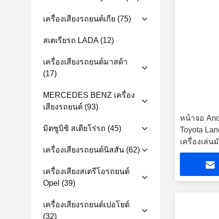
เครื่องเสียงรถยนต์เกีย
(75)
สเตเรียรถ LADA
(12)
เครื่องเสียงรถยนต์มาสด้า
(17)
MERCEDES BENZ เครื่อง
เสียงรถยนต์
(93)
หน้าจอ And
มิตซูบิชิ สเตียโร่รถ
(45)
Toyota Lan
เครื่องเล่น
เครื่องเสียงรถยนต์นิสสัน
(62)
Carplay
เครื่องเสียงสเตรีโอรถยนต์
Opel
(39)
เครื่องเสียงรถยนต์เปอโยต์
(32)