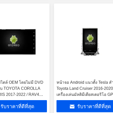
สไตล์ OEM โดยไม่มี DVD
หน้าจอ Android แนวตั้ง Tesla ส
รับ TOYOTA COROLLA
Toyota Land Cruiser 2016-202
RIS 2017-2022 / RAV4
เครื่องเล่นมัลติมีเดียสเตอริโอ G
-2022 / C-HR CHR 2016-
Carplay
รับราคาที่ดีที่สุด
รับราคาที่ดีที่สุด
ultimedia Stereo GPS
ayer