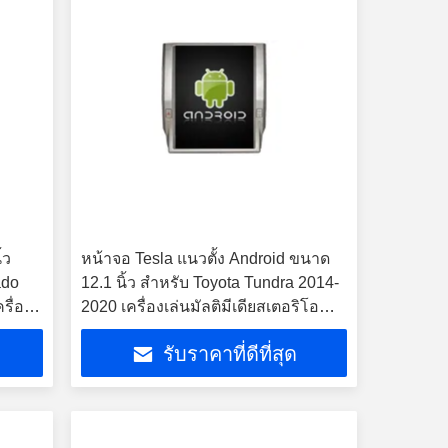
้ว
หน้าจอ Tesla แนวตั้ง Android ขนาด
ado
12.1 นิ้ว สำหรับ Toyota Tundra 2014-
รื่อง
2020 เครื่องเล่นมัลติมีเดียสเตอริโอ
rplay
GPS Carplay
รับราคาที่ดีที่สุด