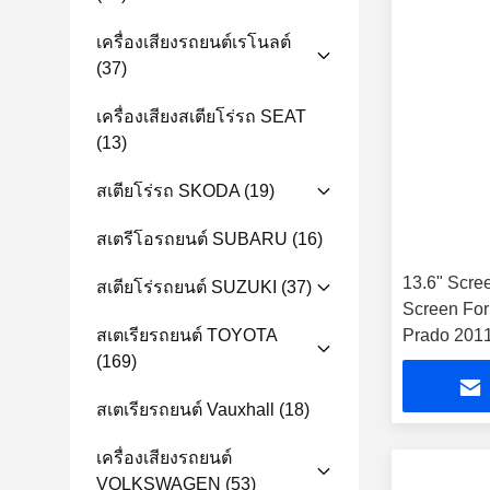
เครื่องเสียงรถยนต์เรโนลต์
(37)
เครื่องเสียงสเตียโร่รถ SEAT
(13)
สเตียโร่รถ SKODA
(19)
สเตรีโอรถยนต์ SUBARU
(16)
13.6" Scree
สเตียโร่รถยนต์ SUZUKI
(37)
Screen For
สเตเรียรถยนต์ TOYOTA
Prado 2011-
(169)
เตียโร GPS
สเตเรียรถยนต์ Vauxhall
(18)
เครื่องเสียงรถยนต์
VOLKSWAGEN
(53)