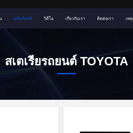
าน
ผลิตภัณฑ์
วิดีโอ
เกี่ยวกับเรา
ติดต่อเรา
เหตุ
สเตเรียรถยนต์ TOYOTA