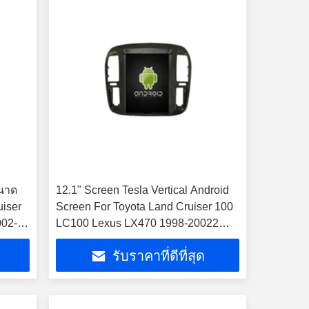
ขนาด
12.1" Screen Tesla Vertical Android
uiser
Screen For Toyota Land Cruiser 100
002-
LC100 Lexus LX470 1998-20022
นต์
เครื่องพิมพ์รถยนต์ มัลติมีเดีย สเตเรีย
รับราคาที่ดีที่สุด
GPS Carplay Player