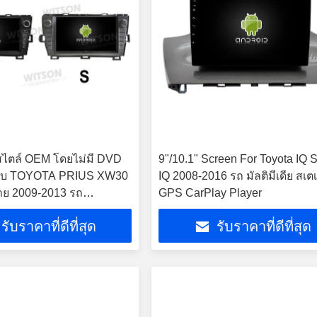
สไตล์ OEM โดยไม่มี DVD
9"/10.1" Screen For Toyota IQ 
รับ TOYOTA PRIUS XW30
IQ 2008-2016 รถ มัลติมีเดีย สเตเ
าย 2009-2013 รถ
GPS CarPlay Player
 สเตียโร GPS CarPlay
รับราคาที่ดีที่สุด
รับราคาที่ดีที่สุด