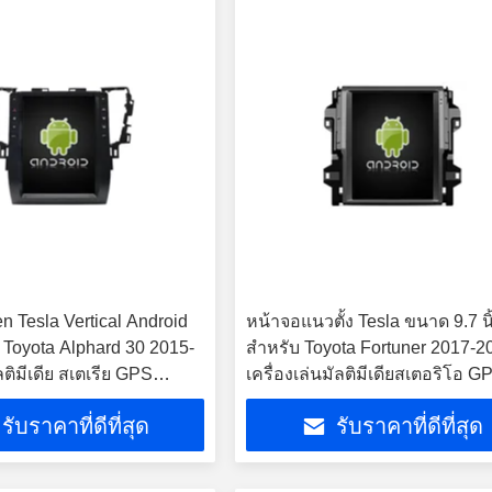
n Tesla Vertical Android
หน้าจอแนวตั้ง Tesla ขนาด 9.7 นิ
 Toyota Alphard 30 2015-
สำหรับ Toyota Fortuner 2017-2
ติมีเดีย สเตเรีย GPS
เครื่องเล่นมัลติมีเดียสเตอริโอ G
ayer
Carplay
รับราคาที่ดีที่สุด
รับราคาที่ดีที่สุด