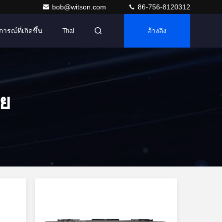
bob@witson.com
86-756-8120312
การณ์ที่เกิดขึ้น
อ้างอิง
Thai
ีย