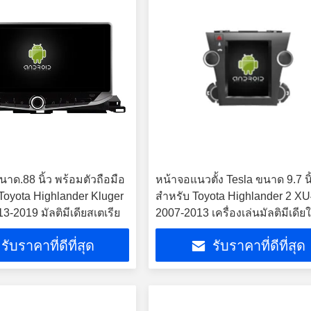
าด.88 นิ้ว พร้อมตัวถือมือ
หน้าจอแนวตั้ง Tesla ขนาด 9.7 นิ
 Toyota Highlander Kluger
สำหรับ Toyota Highlander 2 XU
-2019 มัลติมีเดียสเตเรีย
2007-2013 เครื่องเล่นมัลติมีเดีย
รถยนต์ Android
รับราคาที่ดีที่สุด
รับราคาที่ดีที่สุด