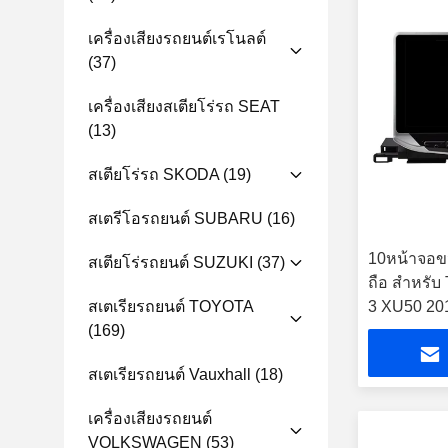
เครื่องเสียงรถยนต์เรโนลต์
(37)
เครื่องเสียงสเตียโร่รถ SEAT
(13)
สเตียโร่รถ SKODA
(19)
สเตรีโอรถยนต์ SUBARU
(16)
10หน้าจอขน
สเตียโร่รถยนต์ SUZUKI
(37)
ถือ สําหรับ
สเตเรียรถยนต์ TOYOTA
3 XU50 2013
(169)
สเตเรียรถยนต์ Vauxhall
(18)
เครื่องเสียงรถยนต์
VOLKSWAGEN
(53)