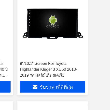
้ว
9"/10.1" Screen For Toyota
40 ปี
Highlander Kluger 3 XU50 2013-
ใน
2019 รถ มัลติมีเดีย สเตเรีย
รับราคาที่ดีที่สุด