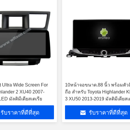
t Ultra Wide Screen For
10หน้าจอขนาด.88 นิ้ว พร้อมตัวถ
hlander 2 XU40 2007-
ถือ สําหรับ Toyota Highlander K
D มัลติมีเดียสเตเรีย
3 XU50 2013-2019 มัลติมีเดียสเ
รับราคาที่ดีที่สุด
รับราคาที่ดีที่สุด