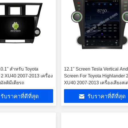
0.1" สําหรับ Toyota
12.1" Screen Tesla Vertical And
 2 XU40 2007-2013 เครื่อง
Screen For Toyota Highlander 
มัลติมีเดียรถ
XU40 2007-2013 เครื่องเสียงสเต
ลติมีเดียรถยนต์
รับราคาที่ดีที่สุด
รับราคาที่ดีที่สุด