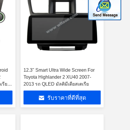
roid
12.3" Smart Ultra Wide Screen For
2
Toyota Highlander 2 XU40 2007-
เรียมั
2013 รถ QLED มัลติมีเดียสเตเรีย
รับราคาที่ดีที่สุด