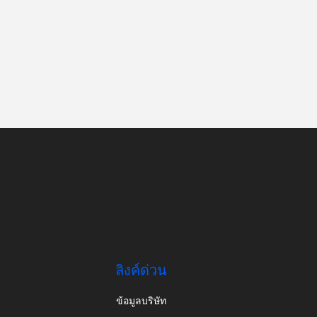
ลิงค์ด่วน
ข้อมูลบริษัท