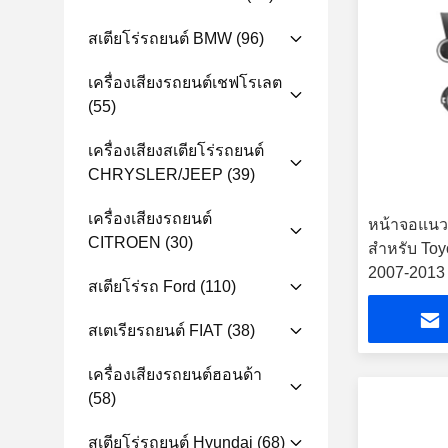
สเตียโร่รถยนต์ BMW
(96)
เครื่องเสียงรถยนต์เชฟโรเลต
(55)
เครื่องเสียงสเตียโร่รถยนต์
CHRYSLER/JEEP
(39)
เครื่องเสียงรถยนต์
หน้าจอแนวตั
CITROEN
(30)
สำหรับ Toy
2007-2013 เ
สเตียโร่รถ Ford
(110)
รถยนต์ And
สเตเรียรถยนต์ FIAT
(38)
เครื่องเสียงรถยนต์ฮอนด้า
(58)
สเตียโร่รถยนต์ Hyundai
(68)