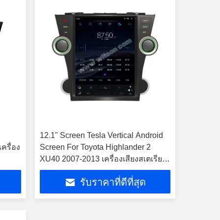
12.1" Screen Tesla Vertical Android
ครื่อง
Screen For Toyota Highlander 2
XU40 2007-2013 เครื่องเสียงสเตเรียมั
ลติมีเดียรถยนต์
รับราคาที่ดีที่สุด