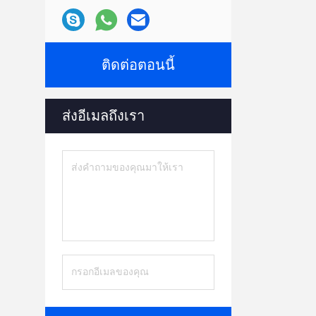
ติดต่อตอนนี้
ส่งอีเมลถึงเรา