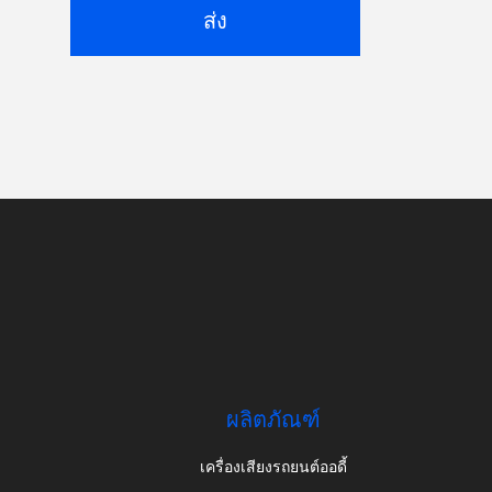
ส่ง
ผลิตภัณฑ์
เครื่องเสียงรถยนต์ออดี้