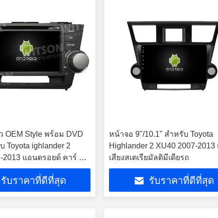
ิ้ว OEM Style พร้อม DVD
หน้าจอ 9"/10.1" สําหรับ Toyota
บ Toyota ighlander 2
Highlander 2 XU40 2007-2013 เ
-2013 แอนดรอยด์ คาร์ ส
เสียงสเตเรียมัลติมีเดียรถ
รับราคาที่ดีที่สุด
รับราคาที่ดีที่สุด