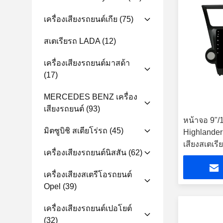
เครื่องเสียงรถยนต์เกีย
(75)
สเตเรียรถ LADA
(12)
เครื่องเสียงรถยนต์มาสด้า
(17)
MERCEDES BENZ เครื่อง
เสียงรถยนต์
(93)
หน้าจอ 9"/1
มิตซูบิชิ สเตียโร่รถ
(45)
Highlander
เสียงสเตเรีย
เครื่องเสียงรถยนต์นิสสัน
(62)
เครื่องเสียงสเตรีโอรถยนต์
Opel
(39)
เครื่องเสียงรถยนต์เปอโยต์
(32)