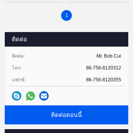
1
ติดต่อ
ติดต่อ:
Mr. Bob Cui
โทร:
86-756-8120312
แฟกซ์:
86-756-8120355
ติดต่อตอนนี้