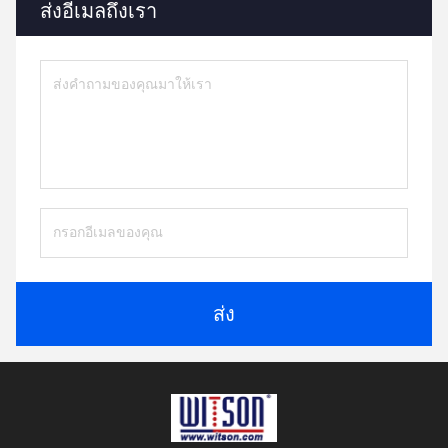
ส่งอีเมลถึงเรา
ส่ง