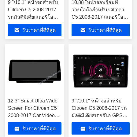
9 "/10.1" หน้าจอสำหรับ
10.88 "หน้าจอพร้อมที่
Citroen C5 2008-2017
วางมือถือสำหรับ Citroen
รถมัลติมีเดียสเตอริโอ
C5 2008-2017 สเตอริโอ
GPS CarPlay Player
มัลติมีเดีย
รับราคาที่ดีที่สุด
รับราคาที่ดีที่สุด
12.3" Smart Ultra Wide
9 "/10.1" หน้าจอสำหรับ
Screen For Citroen C5
Citroen C5 2008-2017 รถ
2008-2017 Car Video
มัลติมีเดียสเตอริโอ GPS
Touch QLED มัลติมีเดีย ส
CarPlay Player
รับราคาที่ดีที่สุด
รับราคาที่ดีที่สุด
เตเรีย เพลย์