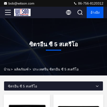
bob@witson.com
86-756-8120312
อ้างอิง
ซิตรอีน ซี 5 สเตรีโอ
บ้าน
>
ผลิตภัณฑ์
>
ประเทศจีน ซิตรอีน ซี 5 สเตรีโอ
ซิตรอีน ซี 5 สเตรีโอ