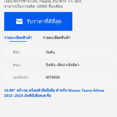
เงื่อนไขการชำระเงิน: Paypal, ธนาคาร T/T, อื่นๆ
สามารถในการผลิต: 10000 ชิ้น/เดือน
รับราคาที่ดีที่สุด
รายละเอียดสินค้า
รายละเอียดสินค้า
ยี่ห้อ:
วิทสัน
หนุน:
นิสสัน เทียน่า/อัลติม่า
เลขสินค้า:
WT9936
10.88" หน้าจอ พร้อมตัวถือมือถือ สําหรับ Nissan Teana Altima
2013 -2015 มัลติมีเดียสเตเรีย