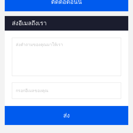
ติดต่อตอนนี้
ส่งอีเมลถึงเรา
ส่ง