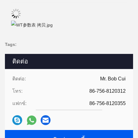
Tags:
ติดต่อ
ติดต่อ:
Mr. Bob Cui
โทร:
86-756-8120312
แฟกซ์:
86-756-8120355