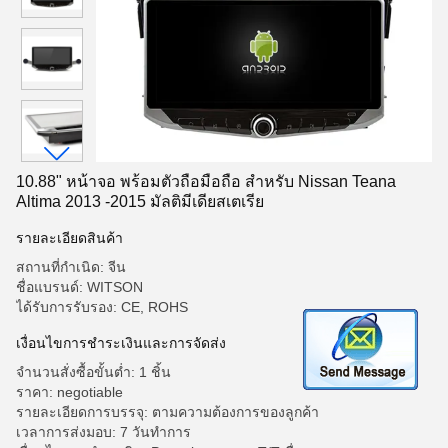
10.88" หน้าจอ พร้อมตัวถือมือถือ สําหรับ Nissan Teana
Altima 2013 -2015 มัลติมีเดียสเตเรีย
รายละเอียดสินค้า
สถานที่กำเนิด: จีน
ชื่อแบรนด์: WITSON
ได้รับการรับรอง: CE, ROHS
เงื่อนไขการชำระเงินและการจัดส่ง
จำนวนสั่งซื้อขั้นต่ำ: 1 ชิ้น
ราคา: negotiable
รายละเอียดการบรรจุ: ตามความต้องการของลูกค้า
เวลาการส่งมอบ: 7 วันทำการ