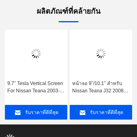
ผลิตภัณฑ์ที่คล้ายกัน
9.7'' Tesla Vertical Screen
หน้าจอ 9"/10.1" สําหรับ
For Nissan Teana 2003-
Nissan Teana J32 2008-
2007 เครื่องเล่นมัลติมีเดีย
2013 เครื่องเล่น CarPlay
รถยนต์ Android
รับราคาที่ดีที่สุด
รับราคาที่ดีที่สุด