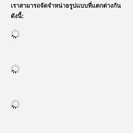
เราสามารถจัดจําหน่ายรูปแบบที่แตกต่างกัน
ดังนี้: