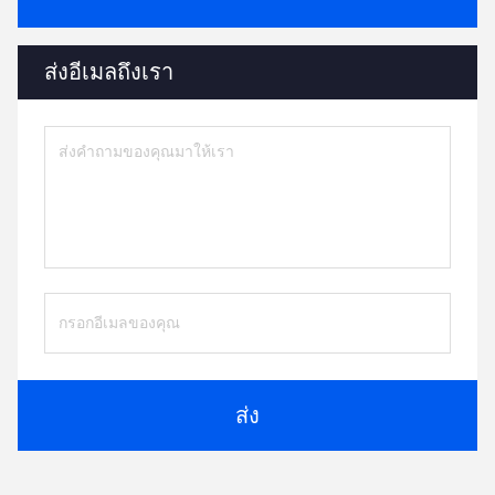
ส่งอีเมลถึงเรา
ส่ง