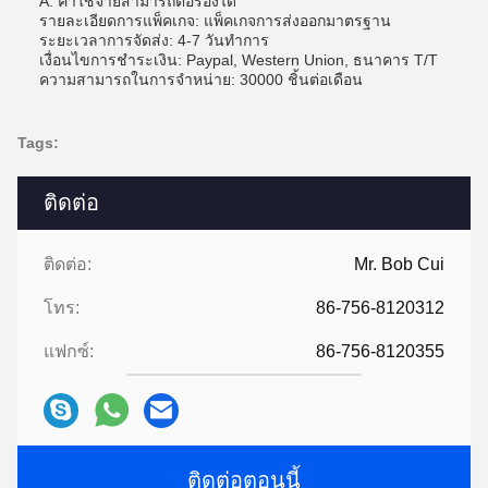
A: ค่าใช้จ่ายสามารถต่อรองได้
รายละเอียดการแพ็คเกจ: แพ็คเกจการส่งออกมาตรฐาน
ระยะเวลาการจัดส่ง: 4-7 วันทําการ
เงื่อนไขการชําระเงิน: Paypal, Western Union, ธนาคาร T/T
ความสามารถในการจําหน่าย: 30000 ชิ้นต่อเดือน
Tags:
ติดต่อ
ติดต่อ:
Mr. Bob Cui
โทร:
86-756-8120312
แฟกซ์:
86-756-8120355
ติดต่อตอนนี้