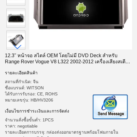
12.3" หน้าจอ สไตล์ OEM โดยไม่มี DVD Deck สําหรับ
Range Rover Vogue V8 L322 2002-2012 เครื่องเสียงสเตีย
โร่รถ
รายละเอียดสินค้า
สถานที่กำเนิด: จีน
ชื่อแบรนด์: WITSON
ได้รับการรับรอง: CE, ROHS
หมายเลขรุ่น: HB/HV3206
เงื่อนไขการชำระเงินและการจัดส่ง
จำนวนสั่งซื้อขั้นต่ำ: 1PCS
ราคา: negotiable
รายละเอียดการบรรจุ: กล่องส่งออกมาตรฐานพร้อมโฟมภายใน