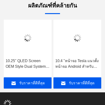
ผลิตภัณฑ์ที่คล้ายกัน
10.25" QLED Screen
10.4 "หน้าจอ Tesla แนวตั้ง
OEM Style Dual System
หน้าจอ Android สำหรับ
Design สําหรับรถยนต์เรนจ์
Range Sport 2010-2013
โรเวอร์ สปอร์ต 2013-2020
รถมัลติมีเดียสเตอริโอ
รับราคาที่ดีที่สุด
รับราคาที่ดีที่สุด