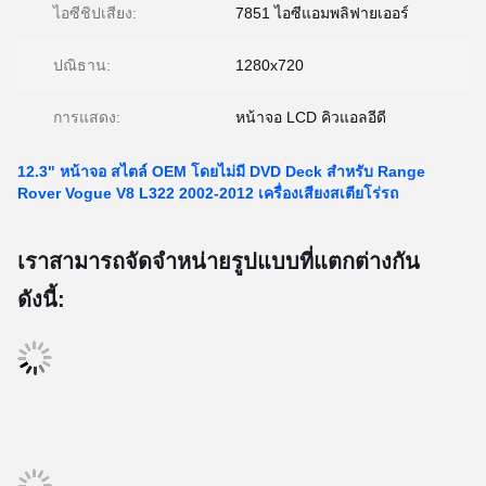
ไอซีชิปเสียง:
7851 ไอซีแอมพลิฟายเออร์
ปณิธาน:
1280x720
การแสดง:
หน้าจอ LCD คิวแอลอีดี
12.3" หน้าจอ สไตล์ OEM โดยไม่มี DVD Deck สําหรับ Range
Rover Vogue V8 L322 2002-2012 เครื่องเสียงสเตียโร่รถ
เราสามารถจัดจําหน่ายรูปแบบที่แตกต่างกัน
ดังนี้: