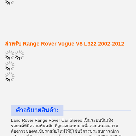
สําหรับ Range Rover Vogue V8 L322 2002-2012
คําอธิบายสินค้า:
Land Rover Range Rover Car Stereo เป็นระบบบันเทิง
รถยนต์ที่มีความทันสมัย ที่ถูกออกแบบมาเพื่อตอบสนองความ
ต้องการของคนขับรถสมัยใหม่ให้ผู้ใช้บริการประสบการณ์กา