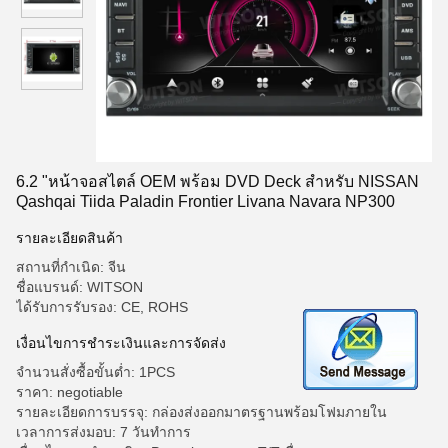
6.2 "หน้าจอสไตล์ OEM พร้อม DVD Deck สำหรับ NISSAN
Qashqai Tiida Paladin Frontier Livana Navara NP300
รายละเอียดสินค้า
สถานที่กำเนิด: จีน
ชื่อแบรนด์: WITSON
ได้รับการรับรอง: CE, ROHS
เงื่อนไขการชำระเงินและการจัดส่ง
จำนวนสั่งซื้อขั้นต่ำ: 1PCS
ราคา: negotiable
รายละเอียดการบรรจุ: กล่องส่งออกมาตรฐานพร้อมโฟมภายใน
เวลาการส่งมอบ: 7 วันทำการ