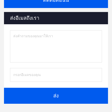
ติดต่อตอนนี้
ส่งอีเมลถึงเรา
ส่ง