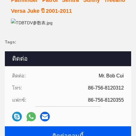
Versa Juke ปี 2001-2011
Tags:
ติดต่อ
ติดต่อ:
Mr. Bob Cui
โทร:
86-756-8120312
แฟกซ์:
86-756-8120355