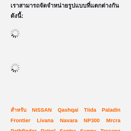
เราสามารถจัดจําหน่ายรูปแบบที่แตกต่างกัน
ดังนี้:
สําหรับ NISSAN Qashqai Tiida Paladin
Frontier Livana Navara NP300 Mrcra
Pathfinder Patrol Sentra Sunny Treeano