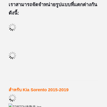
เราสามารถจัดจําหน่ายรูปแบบที่แตกต่างกัน
ดังนี้:
สําหรับ Kia Sorento 2015-2019