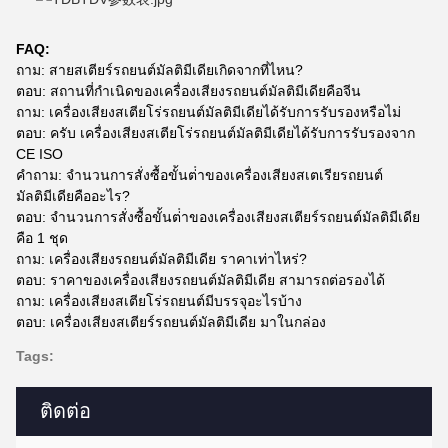
FAQ:
ถาม: สายสเตียร์รถยนต์มัลติมีเดียเกิดจากที่ไหน?
ตอบ: สถานที่กําเนิดของเครื่องเสียงรถยนต์มัลติมีเดียคือจีน
ถาม: เครื่องเสียงสเตียโร่รถยนต์มัลติมีเดียได้รับการรับรองหรือไม่
ตอบ: ครับ เครื่องเสียงสเตียโร่รถยนต์มัลติมีเดียได้รับการรับรองจาก
CE ISO
คําถาม: จํานวนการสั่งซื้อขั้นต่ําของเครื่องเสียงสเตเรียรถยนต์
มัลติมีเดียคืออะไร?
ตอบ: จํานวนการสั่งซื้อขั้นต่ําของเครื่องเสียงสเตียร์รถยนต์มัลติมีเดีย
คือ 1 ชุด
ถาม: เครื่องเสียงรถยนต์มัลติมีเดีย ราคาเท่าไหร่?
ตอบ: ราคาของเครื่องเสียงรถยนต์มัลติมีเดีย สามารถต่อรองได้
ถาม: เครื่องเสียงสเตียโร่รถยนต์มีบรรจุอะไรบ้าง
ตอบ: เครื่องเสียงสเตียร์รถยนต์มัลติมีเดีย มาในกล่อง
Tags:
ติดต่อ