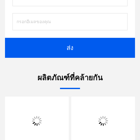
ส่ง
ผลิตภัณฑ์ที่คล้ายกัน