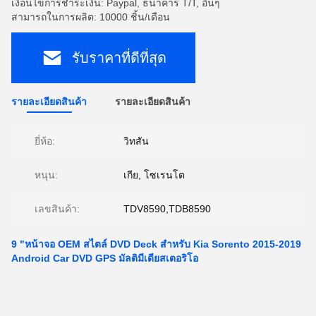
เงื่อนไขการชำระเงิน: Paypal, ธนาคาร T/T, อื่นๆ
สามารถในการผลิต: 10000 ชิ้น/เดือน
รับราคาที่ดีที่สุด
รายละเอียดสินค้า
รายละเอียดสินค้า
ยี่ห้อ:
วิทสัน
หนุน:
เกีย, โซเรนโต
เลขสินค้า:
TDV8590,TDB8590
9 "หน้าจอ OEM สไตล์ DVD Deck สำหรับ Kia Sorento 2015-2019
Android Car DVD GPS มัลติมีเดียสเตอริโอ