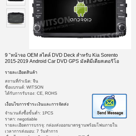
9 "หน้าจอ OEM สไตล์ DVD Deck สำหรับ Kia Sorento
2015-2019 Android Car DVD GPS มัลติมีเดียสเตอริโอ
รายละเอียดสินค้า
สถานที่กำเนิด: จีน
ชื่อแบรนด์: WITSON
ได้รับการรับรอง: CE, ROHS
เงื่อนไขการชำระเงินและการจัดส่ง
จำนวนสั่งซื้อขั้นต่ำ: 1PCS
ราคา: negotiable
รายละเอียดการบรรจุ: กล่องส่งออกมาตรฐานพร้อมโฟมภายใน
เวลาการส่งมอบ: 7 วันทำการ