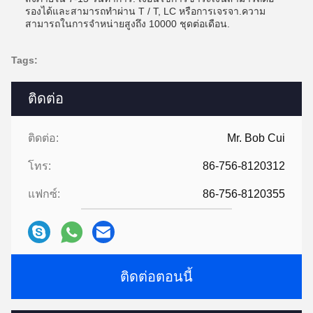
รองได้และสามารถทําผ่าน T / T, LC หรือการเจรจา.ความ
สามารถในการจําหน่ายสูงถึง 10000 ชุดต่อเดือน.
Tags:
ติดต่อ
ติดต่อ:
Mr. Bob Cui
โทร:
86-756-8120312
แฟกซ์:
86-756-8120355
ติดต่อตอนนี้