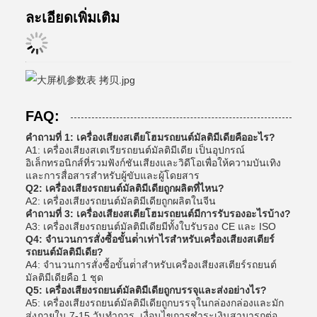
ละเอียดเพิ่มเติม
FAQ:
คําถามที่ 1: เครื่องเสียงสเตียโฮมรถยนต์มัลติมีเดียคืออะไร?
A1: เครื่องเสียงสเตเรียรถยนต์มัลติมีเดีย เป็นอุปกรณ์
อิเล็กทรอนิกส์ที่รวมฟังก์ชันเสียงและวิดีโอเพื่อให้ความบันเทิง
และการสื่อสารสําหรับผู้ขับและผู้โดยสาร
Q2: เครื่องเสียงรถยนต์มัลติมีเดียถูกผลิตที่ไหน?
A2: เครื่องเสียงรถยนต์มัลติมีเดียถูกผลิตในจีน
คําถามที่ 3: เครื่องเสียงสเตียโฮมรถยนต์มีการรับรองอะไรบ้าง?
A3: เครื่องเสียงรถยนต์มัลติมีเดียมีทั้งใบรับรอง CE และ ISO
Q4: จํานวนการสั่งซื้อขั้นต่ําเท่าไรสําหรับเครื่องเสียงสเตียร์
รถยนต์มัลติมีเดีย?
A4: จํานวนการสั่งซื้อขั้นต่ําสําหรับเครื่องเสียงสเตียร์รถยนต์
มัลติมีเดียคือ 1 ชุด
Q5: เครื่องเสียงรถยนต์มัลติมีเดียถูกบรรจุและส่งอย่างไร?
A5: เครื่องเสียงรถยนต์มัลติมีเดียถูกบรรจุในกล่องกล่องและมัก
ส่งภายใน 7-15 วันทําการ. เงื่อนไขการชําระเงินสามารถต่อ