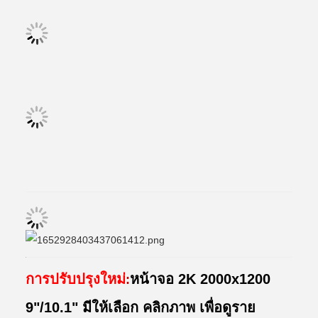
การปรับปรุงใหม่
หน้าจอ 2K 2000x1200
:
9"/10.1" มีให้เลือก คลิกภาพ เพื่อดูราย