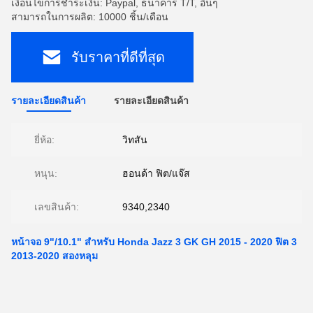
เงื่อนไขการชำระเงิน: Paypal, ธนาคาร T/T, อื่นๆ
สามารถในการผลิต: 10000 ชิ้น/เดือน
รับราคาที่ดีที่สุด
รายละเอียดสินค้า
รายละเอียดสินค้า
ยี่ห้อ:
วิทสัน
หนุน:
ฮอนด้า ฟิต/แจ๊ส
เลขสินค้า:
9340,2340
หน้าจอ 9"/10.1" สําหรับ Honda Jazz 3 GK GH 2015 - 2020 ฟิต 3
2013-2020 สองหลุม