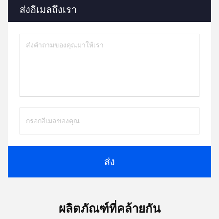
ส่งอีเมลถึงเรา
ส่ง
ผลิตภัณฑ์ที่คล้ายกัน