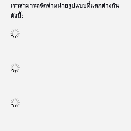
เราสามารถจัดจําหน่ายรูปแบบที่แตกต่างกัน
ดังนี้: