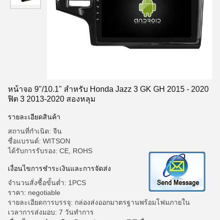
หน้าจอ 9"/10.1" สําหรับ Honda Jazz 3 GK GH 2015 - 2020
ฟิต 3 2013-2020 สองหลุม
รายละเอียดสินค้า
สถานที่กำเนิด: จีน
ชื่อแบรนด์: WITSON
ได้รับการรับรอง: CE, ROHS
เงื่อนไขการชำระเงินและการจัดส่ง
จำนวนสั่งซื้อขั้นต่ำ: 1PCS
ราคา: negotiable
รายละเอียดการบรรจุ: กล่องส่งออกมาตรฐานพร้อมโฟมภายใน
เวลาการส่งมอบ: 7 วันทำการ