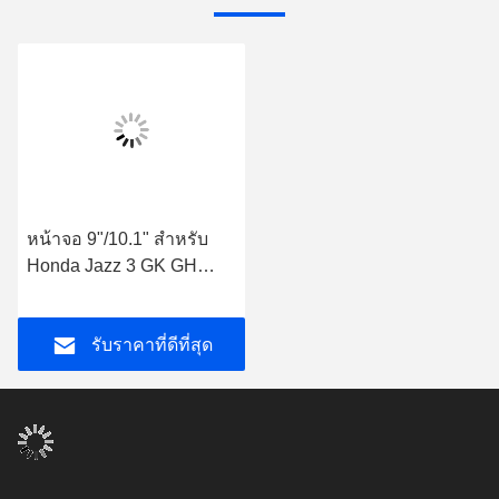
หน้าจอ 9"/10.1" สําหรับ
Honda Jazz 3 GK GH
2015 - 2020 Fit 3 2013-
2020 เครื่องเสียงรถยนต์
รับราคาที่ดีที่สุด
GPS CarPlay Player